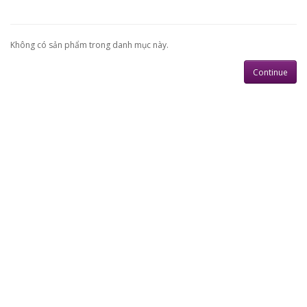
Không có sản phẩm trong danh mục này.
Continue