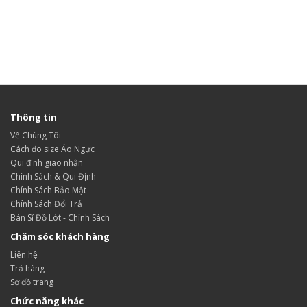
Thông tin
Về Chúng Tôi
Cách đo size Áo Ngực
Qui định giao nhận
Chính Sách & Qui Định
Chính Sách Bảo Mật
Chính Sách Đổi Trả
Bán Sỉ Đồ Lót - Chính Sách
Chăm sóc khách hàng
Liên hệ
Trả hàng
Sơ đồ trang
Chức năng khác