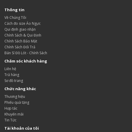
Thông tin
Về Chúng Tôi
Cách đo size Áo Ngực
Qui định giao nhận
Chính Sách & Qui Định
Chính Sách Bảo Mật
Chính Sách Đổi Trả
Bán Sỉ Đồ Lót - Chính Sách
Chăm sóc khách hàng
Liên hệ
Trả hàng
Sơ đồ trang
Chức năng khác
Thương hiệu
Phiếu quà tặng
Hợp tác
Khuyến mãi
Tin Tức
Tài khoản của tôi