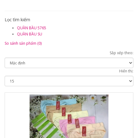
Lọc tìm kiếm
QUẦN BẦU 5765
QUẦN BẦU SU
So sánh sản phẩm (0)
Sắp xếp theo:
Hiển thị: