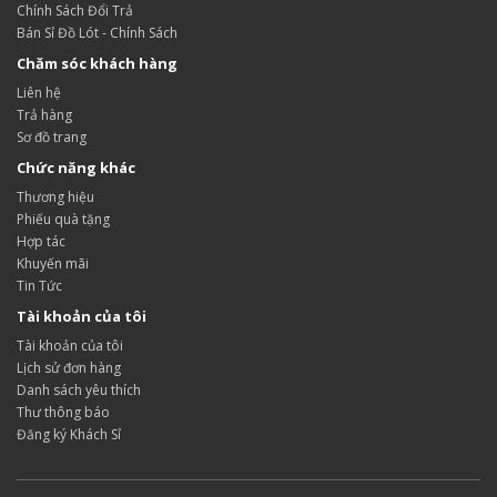
Chính Sách Đổi Trả
Bán Sỉ Đồ Lót - Chính Sách
Chăm sóc khách hàng
Liên hệ
Trả hàng
Sơ đồ trang
Chức năng khác
Thương hiệu
Phiếu quà tặng
Hợp tác
Khuyến mãi
Tin Tức
Tài khoản của tôi
Tài khoản của tôi
Lịch sử đơn hàng
Danh sách yêu thích
Thư thông báo
Đăng ký Khách Sỉ