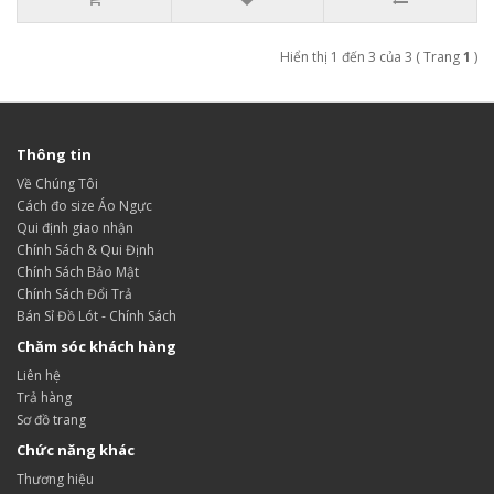
Hiển thị 1 đến 3 của 3 ( Trang
1
)
Thông tin
Về Chúng Tôi
Cách đo size Áo Ngực
Qui định giao nhận
Chính Sách & Qui Định
Chính Sách Bảo Mật
Chính Sách Đổi Trả
Bán Sỉ Đồ Lót - Chính Sách
Chăm sóc khách hàng
Liên hệ
Trả hàng
Sơ đồ trang
Chức năng khác
Thương hiệu