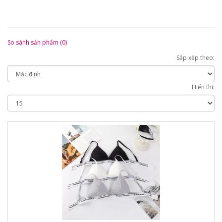
So sánh sản phẩm (0)
Sắp xếp theo:
Hiển thị: