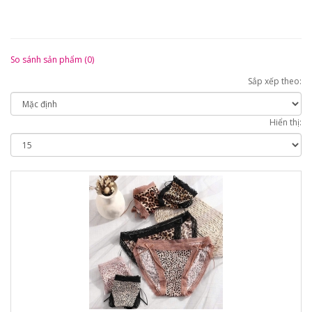
So sánh sản phẩm (0)
Sắp xếp theo:
Hiển thị: