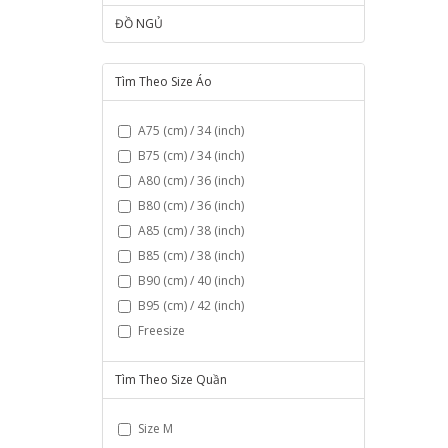
ĐỒ NGỦ
Tìm Theo Size Áo
A75 (cm) / 34 (inch)
B75 (cm) / 34 (inch)
A80 (cm) / 36 (inch)
B80 (cm) / 36 (inch)
A85 (cm) / 38 (inch)
B85 (cm) / 38 (inch)
B90 (cm) / 40 (inch)
B95 (cm) / 42 (inch)
Freesize
Tìm Theo Size Quần
Size M