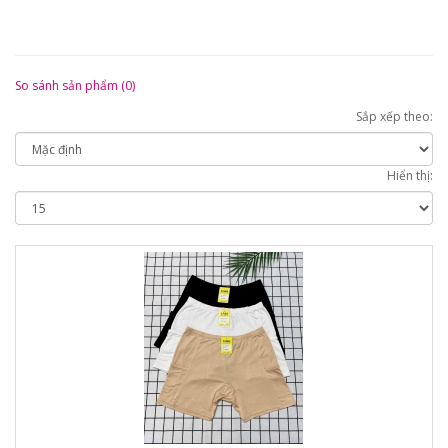
So sánh sản phẩm (0)
Sắp xếp theo:
Hiển thị: