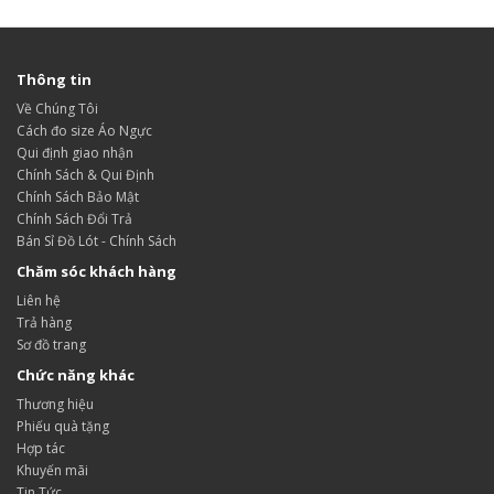
Thông tin
Về Chúng Tôi
Cách đo size Áo Ngực
Qui định giao nhận
Chính Sách & Qui Định
Chính Sách Bảo Mật
Chính Sách Đổi Trả
Bán Sỉ Đồ Lót - Chính Sách
Chăm sóc khách hàng
Liên hệ
Trả hàng
Sơ đồ trang
Chức năng khác
Thương hiệu
Phiếu quà tặng
Hợp tác
Khuyến mãi
Tin Tức