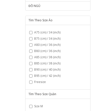
ĐỒ NGỦ
Tìm Theo Size Áo
A75 (cm) / 34 (inch)
B75 (cm) / 34 (inch)
A80 (cm) / 36 (inch)
B80 (cm) / 36 (inch)
A85 (cm) / 38 (inch)
B85 (cm) / 38 (inch)
B90 (cm) / 40 (inch)
B95 (cm) / 42 (inch)
Freesize
Tìm Theo Size Quần
Size M