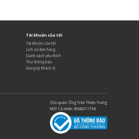
Tài khoản của tôi
Tài khoản của tôi
Lịch sử đơn hàng
Danh sách yêu thích
Thư thông báo
Đăng ký Khách Sỉ
Chủ quản: Ông Trần Thiện Trung
MST Cá nhân: 8048211758