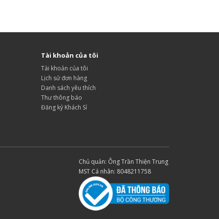
Tài khoản của tôi
Tài khoản của tôi
Lịch sử đơn hàng
Danh sách yêu thích
Thư thông báo
Đăng ký Khách Sỉ
Chủ quản: Ông Trần Thiện Trung
MST Cá nhân: 8048211758