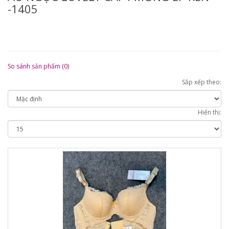
-1405
So sánh sản phẩm (0)
Sắp xếp theo:
Hiển thị: