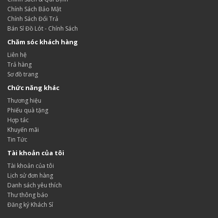
Chính Sách Bảo Mật
Chính Sách Đổi Trả
Bán Sỉ Đồ Lót - Chính Sách
Chăm sóc khách hàng
Liên hệ
Trả hàng
Sơ đồ trang
Chức năng khác
Thương hiệu
Phiếu quà tặng
Hợp tác
Khuyến mãi
Tin Tức
Tài khoản của tôi
Tài khoản của tôi
Lịch sử đơn hàng
Danh sách yêu thích
Thư thông báo
Đăng ký Khách Sỉ