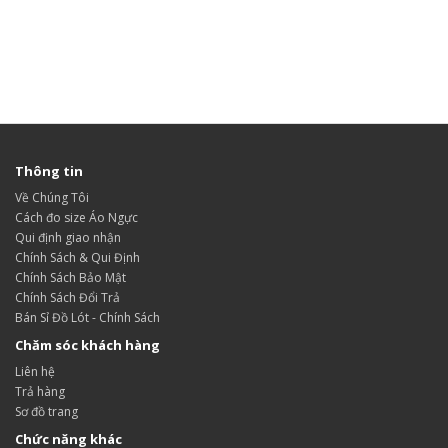
Thông tin
Về Chúng Tôi
Cách đo size Áo Ngực
Qui định giao nhận
Chính Sách & Qui Định
Chính Sách Bảo Mật
Chính Sách Đổi Trả
Bán Sỉ Đồ Lót - Chính Sách
Chăm sóc khách hàng
Liên hệ
Trả hàng
Sơ đồ trang
Chức năng khác