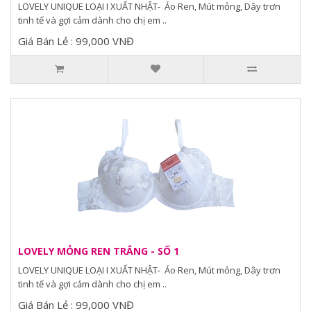
LOVELY UNIQUE LOẠI I XUẤT NHẬT- Áo Ren, Mút mỏng, Dây trơn
tinh tế và gợi cảm dành cho chị em ..
Giá Bán Lẻ : 99,000 VNĐ
LOVELY MỎNG REN TRẮNG - SỐ 1
LOVELY UNIQUE LOẠI I XUẤT NHẬT- Áo Ren, Mút mỏng, Dây trơn
tinh tế và gợi cảm dành cho chị em ..
Giá Bán Lẻ : 99,000 VNĐ