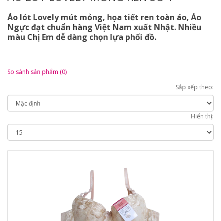
Áo lót Lovely mút mỏng, họa tiết ren toàn áo, Áo
Ngực đạt chuẩn hàng Việt Nam xuất Nhật. Nhiều
màu Chị Em dễ dàng chọn lựa phối đồ.
So sánh sản phẩm (0)
Sắp xếp theo:
Hiển thị: