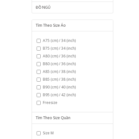
ĐỒ NGỦ
Tìm Theo Size Áo
A75 (cm) / 34 (inch)
B75 (cm) / 34 (inch)
A80 (cm) / 36 (inch)
B80 (cm) / 36 (inch)
A85 (cm) / 38 (inch)
B85 (cm) / 38 (inch)
B90 (cm) / 40 (inch)
B95 (cm) / 42 (inch)
Freesize
Tìm Theo Size Quần
Size M