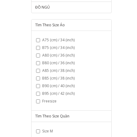
ĐỒ NGỦ
Tìm Theo Size Áo
A75 (cm) / 34 (inch)
B75 (cm) / 34 (inch)
A80 (cm) / 36 (inch)
B80 (cm) / 36 (inch)
A85 (cm) / 38 (inch)
B85 (cm) / 38 (inch)
B90 (cm) / 40 (inch)
B95 (cm) / 42 (inch)
Freesize
Tìm Theo Size Quần
Size M