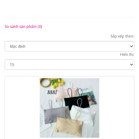
So sánh sản phẩm (0)
Sắp xếp theo:
Hiển thị: