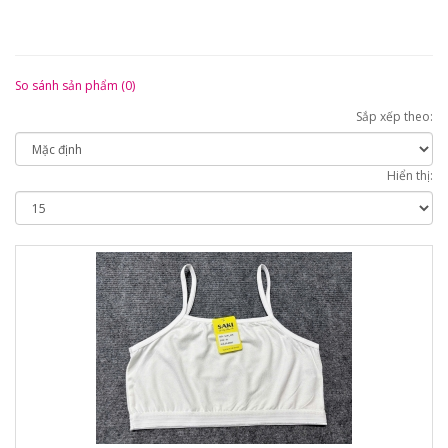
So sánh sản phẩm (0)
Sắp xếp theo:
Hiển thị: