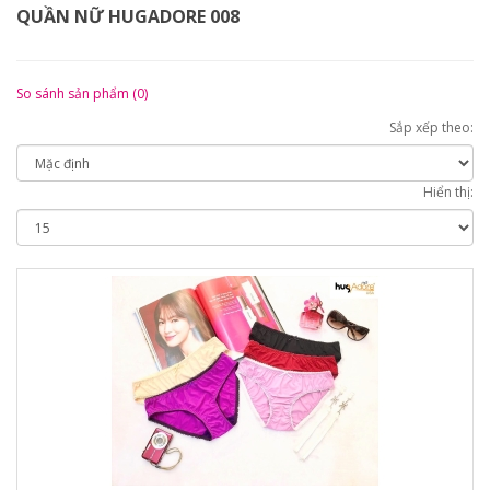
QUẦN NỮ HUGADORE 008
So sánh sản phẩm (0)
Sắp xếp theo:
Hiển thị: