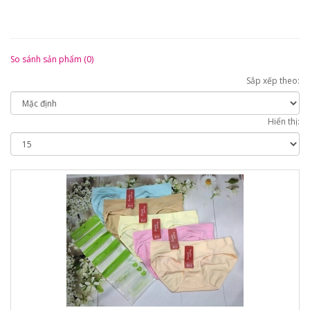
So sánh sản phẩm (0)
Sắp xếp theo:
Hiển thị: