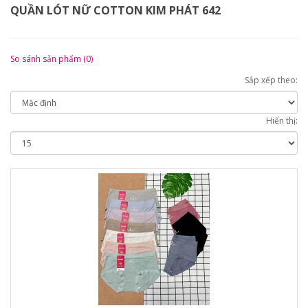
QUẦN LÓT NỮ COTTON KIM PHÁT 642
So sánh sản phẩm (0)
Sắp xếp theo:
Hiển thị: