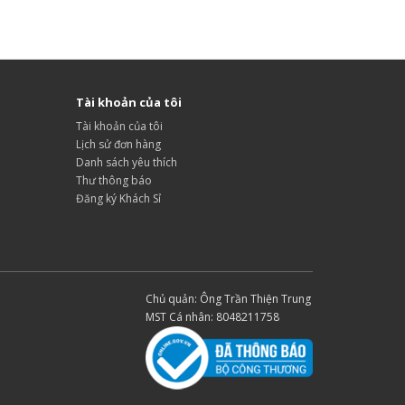
Tài khoản của tôi
Tài khoản của tôi
Lịch sử đơn hàng
Danh sách yêu thích
Thư thông báo
Đăng ký Khách Sỉ
Chủ quản: Ông Trần Thiện Trung
MST Cá nhân: 8048211758