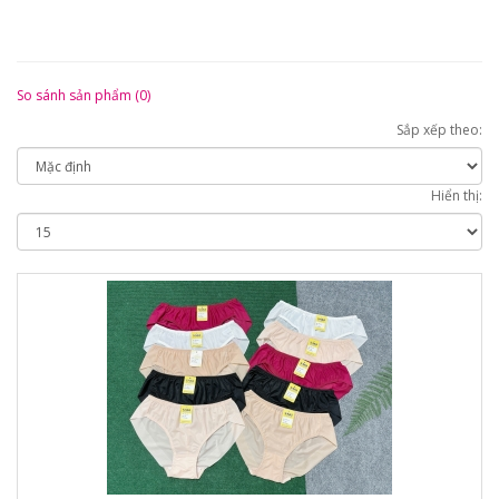
So sánh sản phẩm (0)
Sắp xếp theo:
Hiển thị: