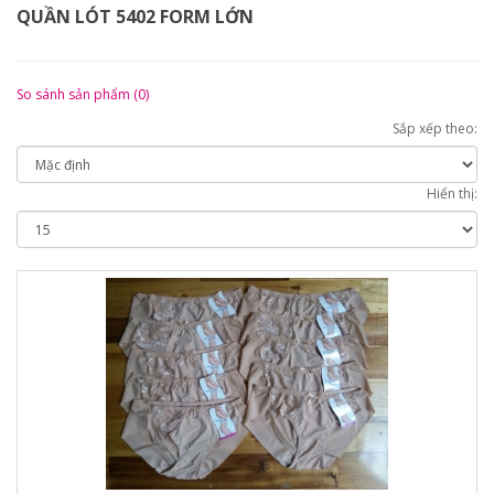
QUẦN LÓT 5402 FORM LỚN
So sánh sản phẩm (0)
Sắp xếp theo:
Hiển thị: