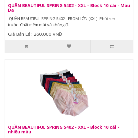
QUẦN BEAUTIFUL SPRING 5402 - XXL - Block 10 cái - Màu
Da
QUẦN BEAUTIFUL SPRING 5402 - FROM LỚN (XXL)- Phối ren
trước- Chất mềm mát và không đ..
Giá Bán Lẻ : 260,000 VNĐ
QUẦN BEAUTIFUL SPRING 5402 - XXL - Block 10 cái -
nhiều màu