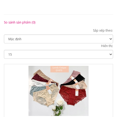
So sánh sản phẩm (0)
Sắp xếp theo:
Hiển thị: