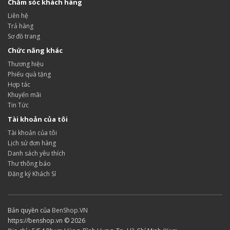
Chăm sóc khách hàng
Liên hệ
Trả hàng
Sơ đồ trang
Chức năng khác
Thương hiệu
Phiếu quà tặng
Hợp tác
Khuyến mãi
Tin Tức
Tài khoản của tôi
Tài khoản của tôi
Lịch sử đơn hàng
Danh sách yêu thích
Thư thông báo
Đăng ký Khách Sỉ
Bản quyền của
BenShop.VN
https://benshop.vn © 2026