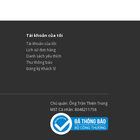
Tài khoản của tôi
Tài khoản của tôi
Lịch sử đơn hàng
Danh sách yêu thích
Thư thông báo
Đăng ký Khách Sỉ
Chủ quản: Ông Trần Thiện Trung
MST Cá nhân: 8048211758