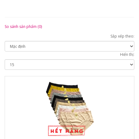
So sánh sản phẩm (0)
Sắp xếp theo:
Hiển thị: