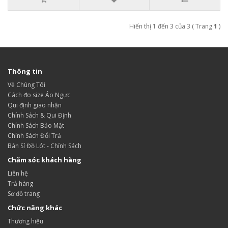
Hiển thị 1 đến 3 của 3 ( Trang
1
)
Thông tin
Về Chúng Tôi
Cách đo size Áo Ngực
Qui định giao nhận
Chính Sách & Qui Định
Chính Sách Bảo Mật
Chính Sách Đổi Trả
Bán Sỉ Đồ Lót - Chính Sách
Chăm sóc khách hàng
Liên hệ
Trả hàng
Sơ đồ trang
Chức năng khác
Thương hiệu