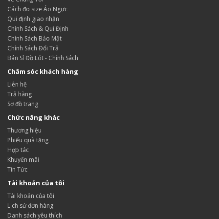
Cách đo size Áo Ngực
Qui định giao nhận
Chính Sách & Qui Định
Chính Sách Bảo Mật
Chính Sách Đổi Trả
Bán Sỉ Đồ Lót - Chính Sách
Chăm sóc khách hàng
Liên hệ
Trả hàng
Sơ đồ trang
Chức năng khác
Thương hiệu
Phiếu quà tặng
Hợp tác
Khuyến mãi
Tin Tức
Tài khoản của tôi
Tài khoản của tôi
Lịch sử đơn hàng
Danh sách yêu thích