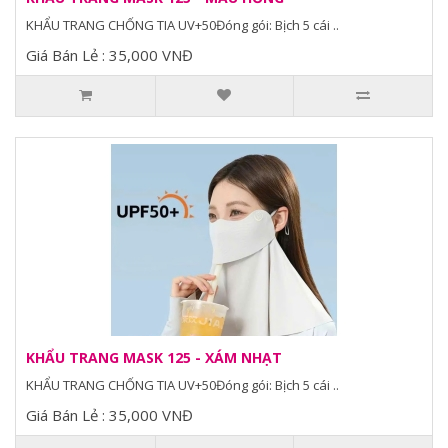
KHẨU TRANG CHỐNG TIA UV+50Đóng gói: Bịch 5 cái ..
Giá Bán Lẻ : 35,000 VNĐ
KHẨU TRANG MASK 125 - XÁM NHẠT
KHẨU TRANG CHỐNG TIA UV+50Đóng gói: Bịch 5 cái ..
Giá Bán Lẻ : 35,000 VNĐ