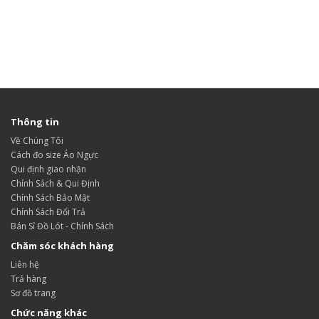
Thông tin
Về Chúng Tôi
Cách đo size Áo Ngực
Qui định giao nhận
Chính Sách & Qui Định
Chính Sách Bảo Mật
Chính Sách Đổi Trả
Bán Sỉ Đồ Lót - Chính Sách
Chăm sóc khách hàng
Liên hệ
Trả hàng
Sơ đồ trang
Chức năng khác