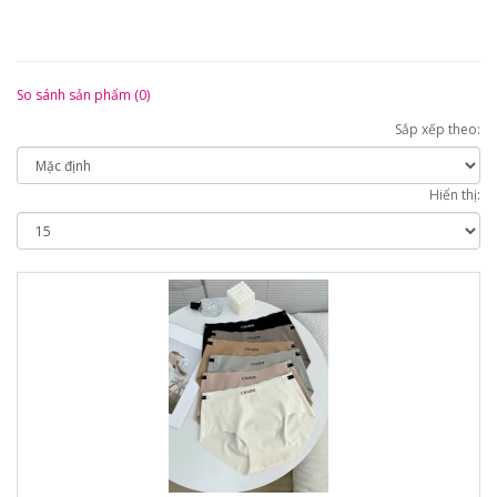
So sánh sản phẩm (0)
Sắp xếp theo:
Hiển thị: