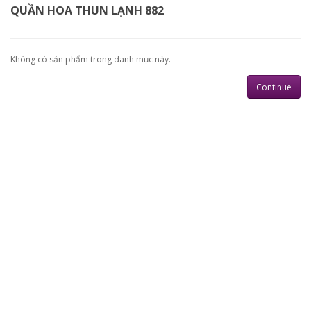
QUẦN HOA THUN LẠNH 882
Không có sản phẩm trong danh mục này.
Continue