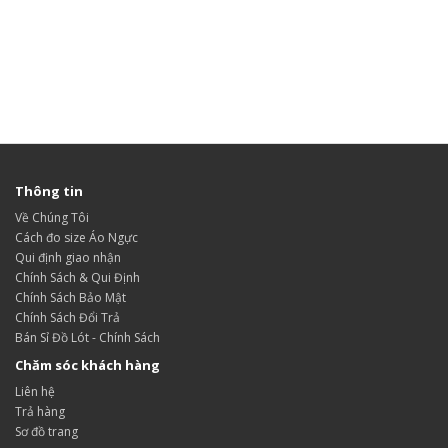
Thông tin
Về Chúng Tôi
Cách đo size Áo Ngực
Qui định giao nhận
Chính Sách & Qui Định
Chính Sách Bảo Mật
Chính Sách Đổi Trả
Bán Sỉ Đồ Lót - Chính Sách
Chăm sóc khách hàng
Liên hệ
Trả hàng
Sơ đồ trang