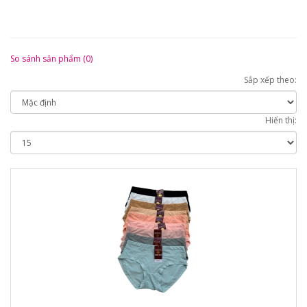
So sánh sản phẩm (0)
Sắp xếp theo:
Hiển thị: