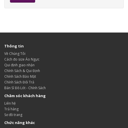
Thông tin
Về Chúng Tôi
Cách đo size Áo Ngực
Qui định giao nhận
Chính Sách & Qui Định
Chính Sách Bảo Mật
Chính Sách Đổi Trả
Bán Sỉ Đồ Lót - Chính Sách
Chăm sóc khách hàng
Liên hệ
Trả hàng
Sơ đồ trang
Chức năng khác