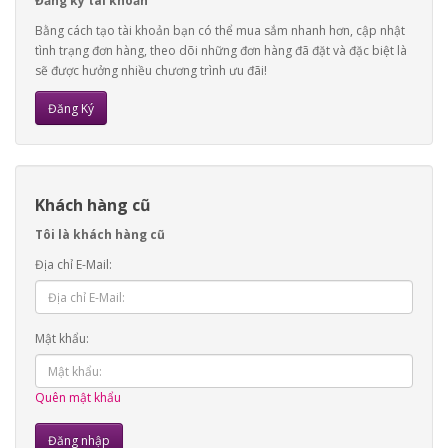
Đăng ký tài khoản
Bằng cách tạo tài khoản bạn có thể mua sắm nhanh hơn, cập nhật
tình trạng đơn hàng, theo dõi những đơn hàng đã đặt và đặc biệt là
sẽ được hưởng nhiều chương trình ưu đãi!
Đăng Ký
Khách hàng cũ
Tôi là khách hàng cũ
Địa chỉ E-Mail:
Mật khẩu:
Quên mật khẩu