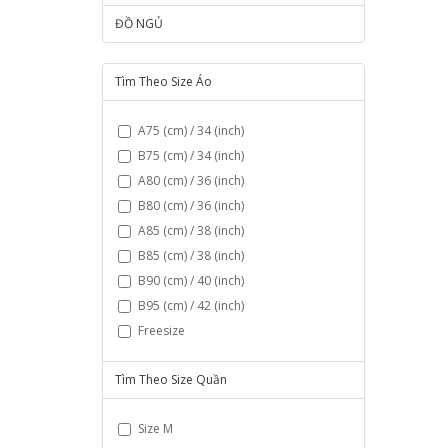
ĐỒ NGỦ
Tìm Theo Size Áo
A75 (cm) / 34 (inch)
B75 (cm) / 34 (inch)
A80 (cm) / 36 (inch)
B80 (cm) / 36 (inch)
A85 (cm) / 38 (inch)
B85 (cm) / 38 (inch)
B90 (cm) / 40 (inch)
B95 (cm) / 42 (inch)
Freesize
Tìm Theo Size Quần
Size M