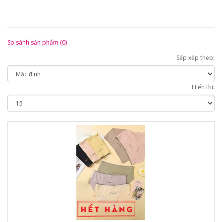
So sánh sản phẩm (0)
Sắp xếp theo:
Hiển thị: