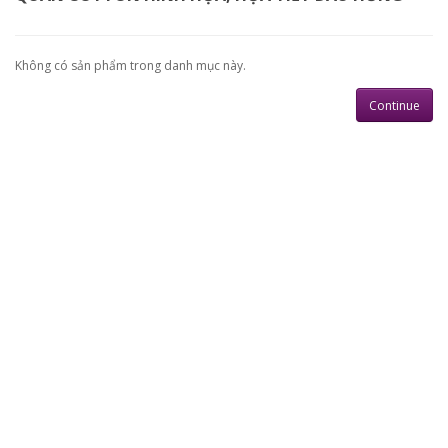
Không có sản phẩm trong danh mục này.
Continue