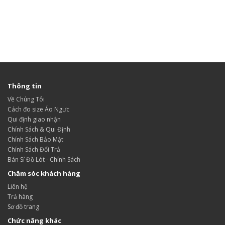
Thông tin
Về Chúng Tôi
Cách đo size Áo Ngực
Qui định giao nhận
Chính Sách & Qui Định
Chính Sách Bảo Mật
Chính Sách Đổi Trả
Bán Sỉ Đồ Lót - Chính Sách
Chăm sóc khách hàng
Liên hệ
Trả hàng
Sơ đồ trang
Chức năng khác