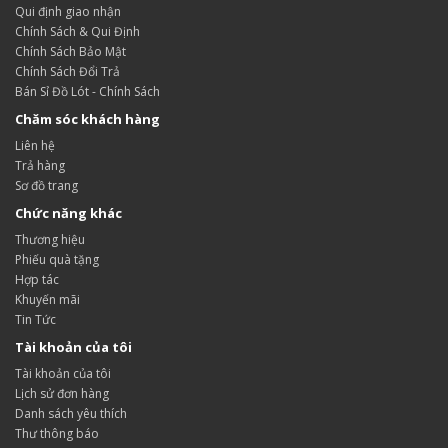
Qui định giao nhận
Chính Sách & Qui Định
Chính Sách Bảo Mật
Chính Sách Đổi Trả
Bán Sỉ Đồ Lót - Chính Sách
Chăm sóc khách hàng
Liên hệ
Trả hàng
Sơ đồ trang
Chức năng khác
Thương hiệu
Phiếu quà tặng
Hợp tác
Khuyến mãi
Tin Tức
Tài khoản của tôi
Tài khoản của tôi
Lịch sử đơn hàng
Danh sách yêu thích
Thư thông báo