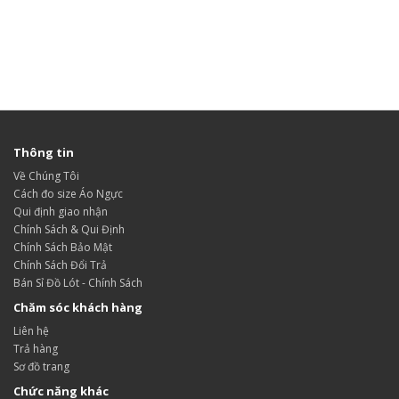
Thông tin
Về Chúng Tôi
Cách đo size Áo Ngực
Qui định giao nhận
Chính Sách & Qui Định
Chính Sách Bảo Mật
Chính Sách Đổi Trả
Bán Sỉ Đồ Lót - Chính Sách
Chăm sóc khách hàng
Liên hệ
Trả hàng
Sơ đồ trang
Chức năng khác