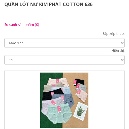
QUẦN LÓT NỮ KIM PHÁT COTTON 636
So sánh sản phẩm (0)
Sắp xếp theo:
Hiển thị: