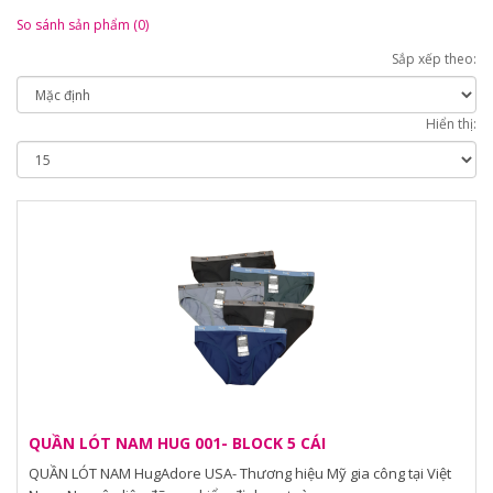
So sánh sản phẩm (0)
Sắp xếp theo:
Hiển thị:
QUẦN LÓT NAM HUG 001- BLOCK 5 CÁI
QUẦN LÓT NAM HugAdore USA- Thương hiệu Mỹ gia công tại Việt