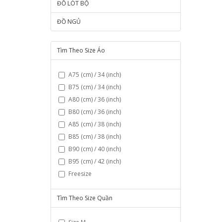
ĐỒ LÓT BỘ
ĐỒ NGỦ
Tìm Theo Size Áo
A75 (cm) / 34 (inch)
B75 (cm) / 34 (inch)
A80 (cm) / 36 (inch)
B80 (cm) / 36 (inch)
A85 (cm) / 38 (inch)
B85 (cm) / 38 (inch)
B90 (cm) / 40 (inch)
B95 (cm) / 42 (inch)
Freesize
Tìm Theo Size Quần