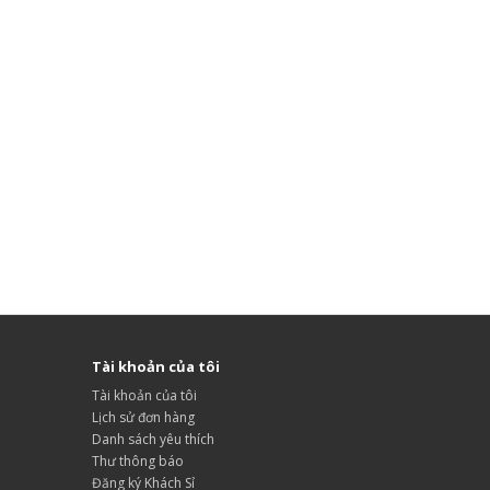
Tài khoản của tôi
Tài khoản của tôi
Lịch sử đơn hàng
Danh sách yêu thích
Thư thông báo
Đăng ký Khách Sỉ