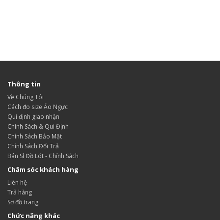
Thông tin
Về Chúng Tôi
Cách đo size Áo Ngực
Qui định giao nhận
Chính Sách & Qui Định
Chính Sách Bảo Mật
Chính Sách Đổi Trả
Bán Sỉ Đồ Lót - Chính Sách
Chăm sóc khách hàng
Liên hệ
Trả hàng
Sơ đồ trang
Chức năng khác