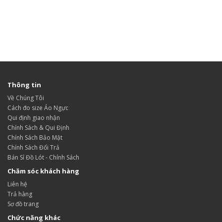
Thông tin
Về Chúng Tôi
Cách đo size Áo Ngực
Qui định giao nhận
Chính Sách & Qui Định
Chính Sách Bảo Mật
Chính Sách Đổi Trả
Bán Sỉ Đồ Lót - Chính Sách
Chăm sóc khách hàng
Liên hệ
Trả hàng
Sơ đồ trang
Chức năng khác