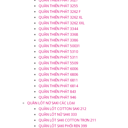
QUẦN THIÊN PHÁT 3027
QUẦN THIÊN PHÁT 3255
QUẦN THIÊN PHÁT 3262 F
QUẦN THIÊN PHÁT 3262 XL
QUẦN THIÊN PHÁT 3262 XXL
QUẦN THIÊN PHÁT 3344
QUẦN THIÊN PHÁT 3368
QUẦN THIÊN PHÁT 3386
QUẦN THIÊN PHÁT 50031
QUẦN THIÊN PHÁT 5310
QUẦN THIÊN PHÁT 5311
QUẦN THIÊN PHÁT 5509
QUẦN THIÊN PHÁT 6006
QUẦN THIÊN PHÁT 6806
QUẦN THIÊN PHÁT 6811
QUẦN THIÊN PHÁT 6814
QUẦN THIÊN PHÁT 843
QUẦN THIÊN PHÁT 946
QUẦN LÓT NỮ SAKI CÁC LOẠI
QUẦN LÓT COTTON SAKI 212
QUẦN LÓT NỮ SAKI 333
QUẦN LÓT SAKI COTTON TRƠN 211
QUẦN LÓT SAKI PHỐI REN 399