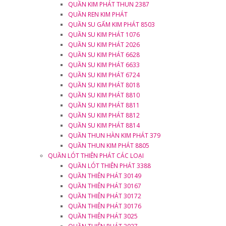
QUẦN KIM PHÁT THUN 2387
QUẦN REN KIM PHÁT
QUẦN SU GẤM KIM PHÁT 8503
QUẦN SU KIM PHÁT 1076
QUẦN SU KIM PHÁT 2026
QUẦN SU KIM PHÁT 6628
QUẦN SU KIM PHÁT 6633
QUẦN SU KIM PHÁT 6724
QUẦN SU KIM PHÁT 8018
QUẦN SU KIM PHÁT 8810
QUẦN SU KIM PHÁT 8811
QUẦN SU KIM PHÁT 8812
QUẦN SU KIM PHÁT 8814
QUẦN THUN HÀN KIM PHÁT 379
QUẦN THUN KIM PHÁT 8805
QUẦN LÓT THIÊN PHÁT CÁC LOẠI
QUẦN LÓT THIÊN PHÁT 3388
QUẦN THIÊN PHÁT 30149
QUẦN THIÊN PHÁT 30167
QUẦN THIÊN PHÁT 30172
QUẦN THIÊN PHÁT 30176
QUẦN THIÊN PHÁT 3025