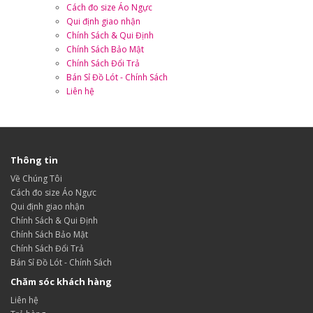
Cách đo size Áo Ngực
Qui định giao nhận
Chính Sách & Qui Định
Chính Sách Bảo Mật
Chính Sách Đổi Trả
Bán Sỉ Đồ Lót - Chính Sách
Liên hệ
Thông tin
Về Chúng Tôi
Cách đo size Áo Ngực
Qui định giao nhận
Chính Sách & Qui Định
Chính Sách Bảo Mật
Chính Sách Đổi Trả
Bán Sỉ Đồ Lót - Chính Sách
Chăm sóc khách hàng
Liên hệ