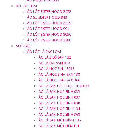
ÁO NGỰC HUG 008
ĐỒ LÓT THÁI
ÁO LÓT SISTER HOOD 2472
ÁO SU SISTER HOOD 948
ÁO LÓT SISTER HOOD 2229
ÁO LÓT SISTER HOOD 991
ÁO LÓT SISTER HOOD 8056
ÁO LÓT SISTER HOOD 2280
ÁO NGỰC
ÁO LÓT LÁ CÁC LOẠI
ÁO LÁ 3 LỖ SAKI 132
ÁO LÁ DÀI SAKI 039
ÁO LÁ HỌC SINH 6036
ÁO LÁ HỌC SINH SAKI 138
ÁO LÁ HỌC SINH SAKI 366
ÁO LÁ SAKI CÀI 3 HỌC SINH 033
ÁO LÁ SAKI HỌC SINH 035
ÁO LÁ SAKI HỌC SINH 037
ÁO LÁ SAKI HỌC SINH 038
ÁO LÁ SAKI HỌC SINH 134
ÁO LÁ SAKI HỌC SINH 368
ÁO LÁ SAKI MÚT DÍNH 135
ÁO LÁ SAKI MÚT LIỀN 131