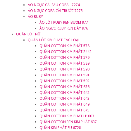
ÁO NGỰC CÀI SAU COPA - 7274
ÁO NGỰC COPA CÀI TRƯỚC 7275
ÁO RUBY
ÁO LÓT RUBY REN BƯỚM 977
ÁO NGỰC RUBY REN DÀY 976
QUẦN LÓT NỮ
QUẦN LÓT KIM PHÁT CÁC LOẠI
QUẦN COTTON KIM PHÁT 578
QUẦN COTTON KIM PHÁT 2442
QUẦN COTTON KIM PHÁT 579
QUẦN COTTON KIM PHÁT 589
QUẦN COTTON KIM PHÁT 590
QUẦN COTTON KIM PHÁT 591
QUẦN COTTON KIM PHÁT 592
QUẦN COTTON KIM PHÁT 636
QUẦN COTTON KIM PHÁT 642
QUẦN COTTON KIM PHÁT 643
QUẦN COTTON KIM PHÁT 649
QUẦN COTTON KIM PHÁT 675
QUẦN COTTON KIM PHÁT H1003
QUẦN COTTON REN KIM PHÁT 637
QUẦN KIM PHÁT SU 6728